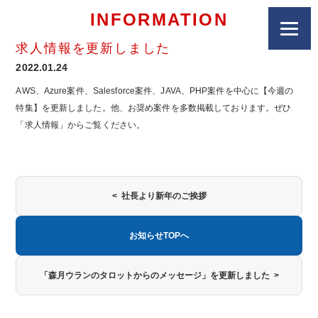
INFORMATION
求人情報を更新しました
2022.01.24
AWS、Azure案件、Salesforce案件、JAVA、PHP案件を中心に【今週の
特集】を更新しました。他、お奨め案件を多数掲載しております。ぜひ
「求人情報」からご覧ください。
< 社長より新年のご挨拶
お知らせTOPへ
「森月ウランのタロットからのメッセージ」を更新しました >