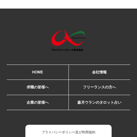
HOME
会社情報
求職の皆様へ
フリーランスの方へ
企業の皆様へ
森月ウランのタロット占い
プライバシーポリシー及び利用規約