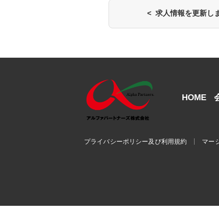
< 求人情報を更新し
HOME
プライバシーポリシー及び利用規約
マー