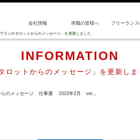
会社情報
求職の皆様へ
フリーランス
ウランのタロットからのメッセージ」を更新しました
INFORMATION
タロットからのメッセージ」を更新しま
のメッセージ 仕事運 2022年2月 ver.」