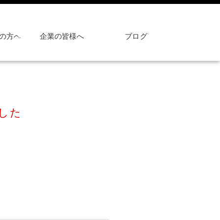
の方へ
企業の皆様へ
ブログ
した