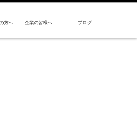
の方へ
企業の皆様へ
ブログ