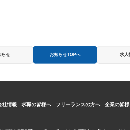
知らせ
お知らせTOPへ
求人
会社情報
求職の皆様へ
フリーランスの方へ
企業の皆様