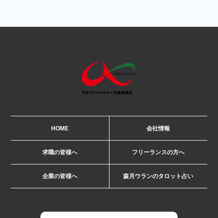
HOME
会社情報
求職の皆様へ
フリーランスの方へ
企業の皆様へ
森月ウランのタロット占い