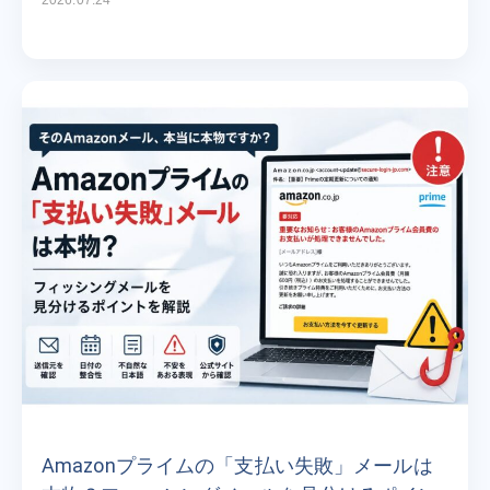
Amazonプライムの「支払い失敗」メールは