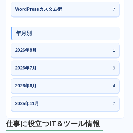
WordPressカスタム術
7
年月別
2026年8月
1
2026年7月
9
2026年6月
4
2025年11月
7
仕事に役立つIT＆ツール情報