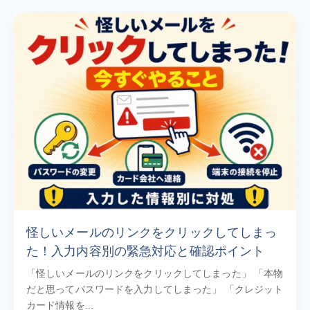
怪しいメールのリンクをクリックしてしまっ
た！入力内容別の緊急対応と確認ポイント
「怪しいメールのリンクをクリックしてしまった」 「本物
だと思ってパスワードを入力してしまった」 「クレジット
カード情報を...