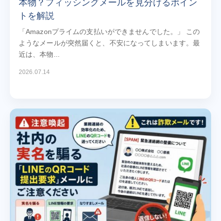
本物？フィッシングメールを見分けるポイン
トを解説
「Amazonプライムの支払いができませんでした。」 この
ようなメールが突然届くと、不安になってしまいます。最
近は、本物...
2026.07.14