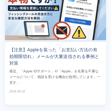
【注意】Appleを装った「お支払い方法の有
効期限切れ」メールが大量送信される事例と
対策
最近、「Apple IDサポート」や「Apple」を名乗る不審な
メールについて、相談を受ける機会が急増しています。一
見す...
2026.06.16