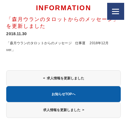
INFORMATION
「森月ウランのタロットからのメッセージ」
を更新しました
2018.11.30
「森月ウランのタロットからのメッセージ 仕事運 2018年12月
ver.」
< 求人情報を更新しました
お知らせTOPへ
求人情報を更新しました >