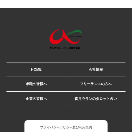
HOME
会社情報
求職の皆様へ
フリーランスの方へ
企業の皆様へ
森月ウランのタロット占い
プライバシーポリシー及び利用規約