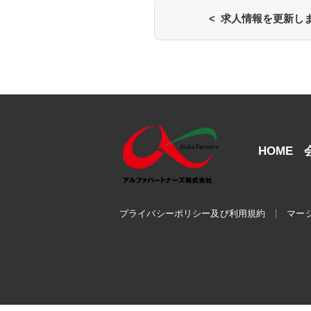
< 求人情報を更新し
HOME
プライバシーポリシー及び利用規約
マー