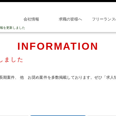
会社情報
求職の皆様へ
フリーランス
報を更新しました
INFORMATION
しました
3.長期案件、 他 お奨め案件を多数掲載しております。ぜひ「求