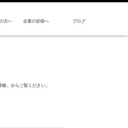
の方へ
企業の皆様へ
ブログ
人情報」からご覧ください。