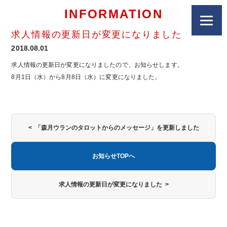
INFORMATION
求人情報の更新日が変更になりました
2018.08.01
求人情報の更新日が変更になりましたので、お知らせします。
8月1日（水）から8月8日（水）に変更になりました。
< 「森月ウランのタロットからのメッセージ」を更新しました
お知らせTOPへ
求人情報の更新日が変更になりました >