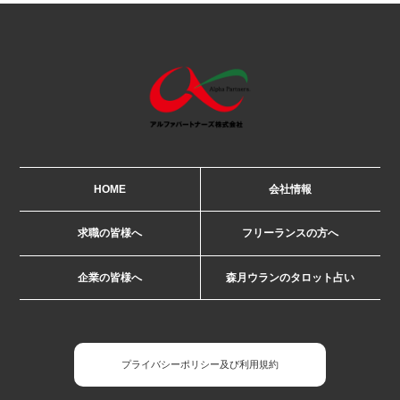
HOME
会社情報
求職の皆様へ
フリーランスの方へ
企業の皆様へ
森月ウランのタロット占い
プライバシーポリシー及び利用規約