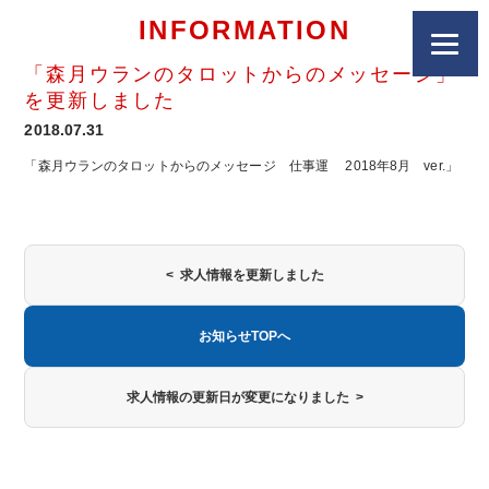
INFORMATION
「森月ウランのタロットからのメッセージ」
を更新しました
2018.07.31
「森月ウランのタロットからのメッセージ 仕事運 2018年8月 ver.」
< 求人情報を更新しました
お知らせTOPへ
求人情報の更新日が変更になりました >