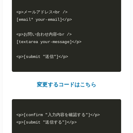
<p>メールアドレス<br />

[email* your-email]</p>

<p>お問い合わせ内容<br />

[textarea your-message]</p>

変更するコードはこちら
<p>[confirm "入力内容を確認する"]</p>
