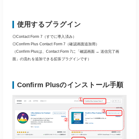
使用するプラグイン
◎Contact Form 7（すでに導入済み）
◎Confirm Plus Contact Form 7（確認画面追加用）
（Confirm Plusは、Contact Form 7に「確認画面 → 送信完了画
面」の流れを追加できる拡張プラグインです）
Confirm Plusのインストール手順