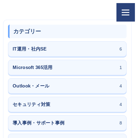
カテゴリー
IT運用・社内SE
6
Microsoft 365活用
1
Outlook・メール
4
セキュリティ対策
4
導入事例・サポート事例
8