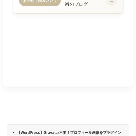
あわせて読みたい：
術のブログ
< 【WordPress】Gravatar不要！プロフィール画像をプラグイン