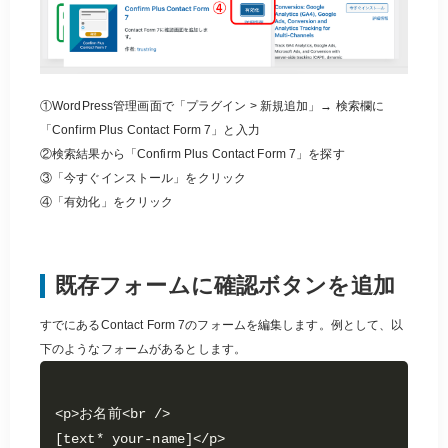
①WordPress管理画面で「プラグイン > 新規追加」→ 検索欄に
「Confirm Plus Contact Form 7」と入力
②検索結果から「Confirm Plus Contact Form 7」を探す
③「今すぐインストール」をクリック
④「有効化」をクリック
既存フォームに確認ボタンを追加
すでにあるContact Form 7のフォームを編集します。例として、以
下のようなフォームがあるとします。
<p>お名前<br />

[text* your-name]</p>
