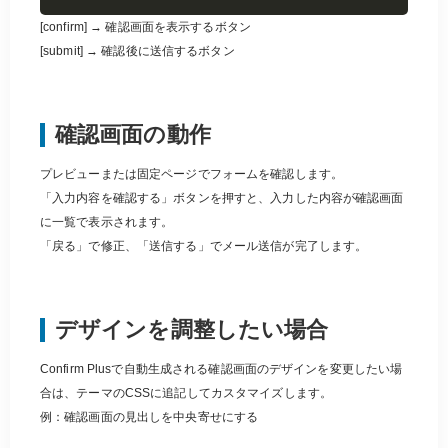
[confirm] → 確認画面を表示するボタン
[submit] → 確認後に送信するボタン
確認画面の動作
プレビューまたは固定ページでフォームを確認します。
「入力内容を確認する」ボタンを押すと、入力した内容が確認画面
に一覧で表示されます。
「戻る」で修正、「送信する」でメール送信が完了します。
デザインを調整したい場合
Confirm Plusで自動生成される確認画面のデザインを変更したい場
合は、テーマのCSSに追記してカスタマイズします。
例：確認画面の見出しを中央寄せにする