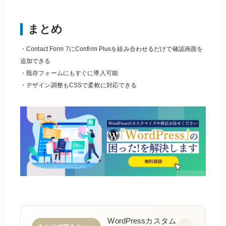
まとめ
・Contact Form 7にConfirm Plusを組み合わせるだけで確認画面を
追加できる
・既存フォームにもすぐに導入可能
・デザイン調整もCSSで柔軟に対応できる
WordPressカスタム