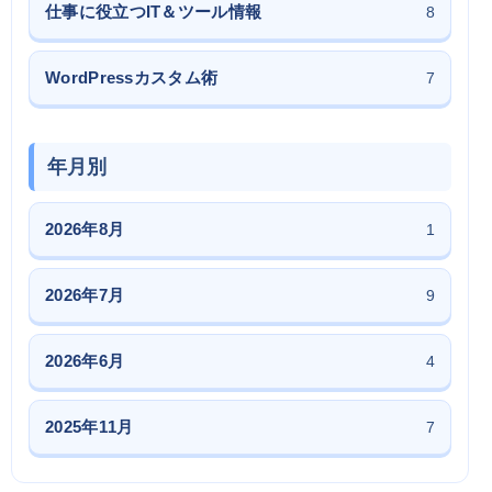
仕事に役立つIT＆ツール情報
8
WordPressカスタム術
7
年月別
2026年8月
1
2026年7月
9
2026年6月
4
2025年11月
7