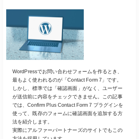
WordPressでお問い合わせフォームを作るとき、
最もよく使われるのが「Contact Form 7」です。
しかし、標準では「確認画面」がなく、ユーザー
が送信前に内容をチェックできません。この記事
では、Confirm Plus Contact Form 7 プラグインを
使って、既存のフォームに確認画面を追加する方
法を紹介します。
実際にアルファーパートナーズのサイトでもこの
方法を採用しています。