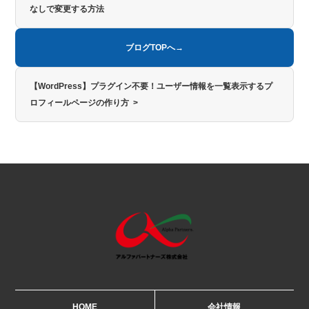
なしで変更する方法
ブログTOPへ→
【WordPress】プラグイン不要！ユーザー情報を一覧表示するプ
ロフィールページの作り方 >
HOME
会社情報