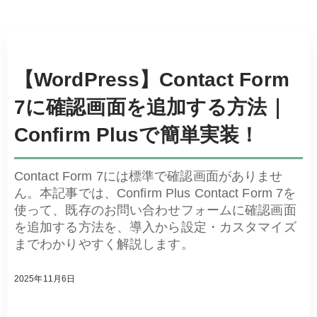
【WordPress】Contact Form
7に確認画面を追加する方法｜
Confirm Plusで簡単実装！
Contact Form 7には標準で確認画面がありませ
ん。本記事では、Confirm Plus Contact Form 7を
使って、既存のお問い合わせフォームに確認画面
を追加する方法を、導入から設定・カスタマイズ
までわかりやすく解説します。
2025年11月6日