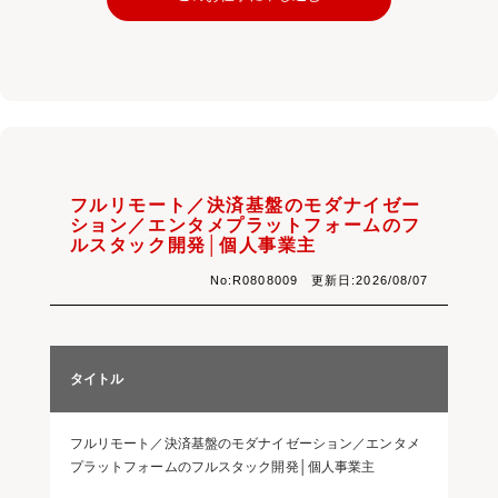
フルリモート／決済基盤のモダナイゼー
ション／エンタメプラットフォームのフ
ルスタック開発│個人事業主
No:R0808009 更新日:2026/08/07
タイトル
フルリモート／決済基盤のモダナイゼーション／エンタメ
プラットフォームのフルスタック開発│個人事業主