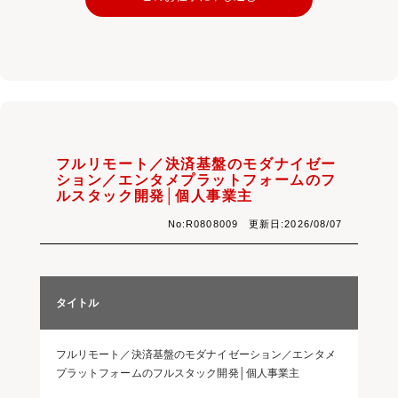
フルリモート／決済基盤のモダナイゼー
ション／エンタメプラットフォームのフ
ルスタック開発│個人事業主
No:R0808009 更新日:2026/08/07
タイトル
フルリモート／決済基盤のモダナイゼーション／エンタメ
プラットフォームのフルスタック開発│個人事業主