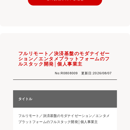
フルリモート／決済基盤のモダナイゼー
ション／エンタメプラットフォームのフ
ルスタック開発│個人事業主
No:R0808009 更新日:2026/08/07
タイトル
フルリモート／決済基盤のモダナイゼーション／エンタメ
プラットフォームのフルスタック開発│個人事業主