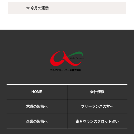
☆ 今月の運勢
HOME
会社情報
求職の皆様へ
フリーランスの方へ
企業の皆様へ
森月ウランのタロット占い