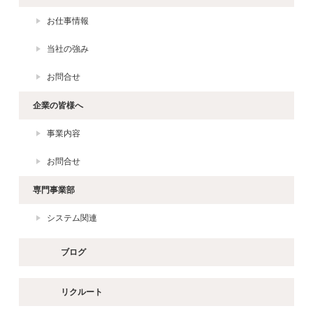
お仕事情報
当社の強み
お問合せ
企業の皆様へ
事業内容
お問合せ
専門事業部
システム関連
ブログ
リクルート