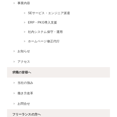
事業内容
SEサービス・エンジニア派遣
ERP・PKG導入支援
社内システム保守・運用
ホームページ修正代行
お知らせ
アクセス
求職の皆様へ
当社の強み
働き方改革
お問合せ
フリーランスの方へ