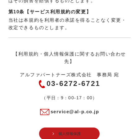
はその損害を賠償するものとします。
第10条【サービス利用規約の変更】
当社は本規約を利用者の承諾を得ることなく変更・
改定できるものとします。
【利用規約・個人情報保護に関するお問い合わせ
先】
アルファパートナーズ株式会社 事務局 宛
03-6272-6721
（平日：9：00-17：00）
service@al-p.co.jp
個人情報保護