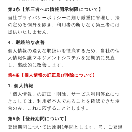
第3条【第三者への情報開示制限について】
当社プライバシーポリシーに則り厳重に管理し、法
の定める例外を除き、利用者の断りなく第三者には
提供いたしません。
4．継続的な改善
個人情報の適切な取扱いを徹底するため、当社の個
人情報保護マネジメントシステムを定期的に見直
し、継続的に改善します。
第4条【個人情報の訂正及び削除について】
1. 個人情報
「個人情報」の訂正・削除、サービス利用停止につ
きましては、利用者本人であることを確認できた場
合のみ、これに応ずることとします。
第5条【登録期間について】
登録期間については原則1年間とします。尚、ご登録