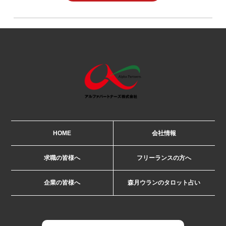
HOME
会社情報
求職の皆様へ
フリーランスの方へ
企業の皆様へ
森月ウランのタロット占い