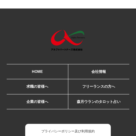
HOME
会社情報
求職の皆様へ
フリーランスの方へ
企業の皆様へ
森月ウランのタロット占い
プライバシーポリシー及び利用規約