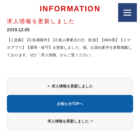
INFORMATION
求人情報を更新しました
2019.12.05
【1.急募】【3.長期案件】【4.個人事業主の方、歓迎】【Web系】【スマ
ホアプリ】【運用・保守】を更新しました。他、お奨め案件を多数掲載し
ております。ぜひ「求人情報」からご覧ください。
< 求人情報を更新しました
お知らせTOPへ
求人情報を更新しました >