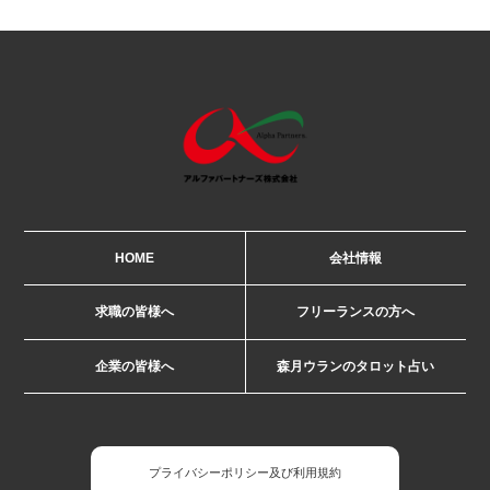
HOME
会社情報
求職の皆様へ
フリーランスの方へ
企業の皆様へ
森月ウランのタロット占い
プライバシーポリシー及び利用規約