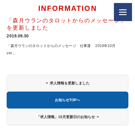
INFORMATION
「森月ウランのタロットからのメッセージ」
を更新しました
2019.09.30
「森月ウランのタロットからのメッセージ 仕事運 2019年10月
ver.」
< 求人情報を更新しました
お知らせTOPへ
「求人情報」10月更新日のお知らせ >