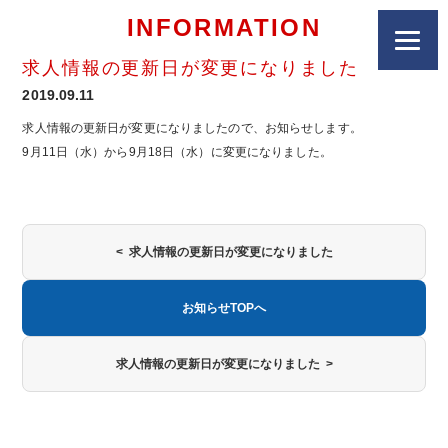
INFORMATION
求人情報の更新日が変更になりました
2019.09.11
求人情報の更新日が変更になりましたので、お知らせします。
9月11日（水）から9月18日（水）に変更になりました。
< 求人情報の更新日が変更になりました
お知らせTOPへ
求人情報の更新日が変更になりました >