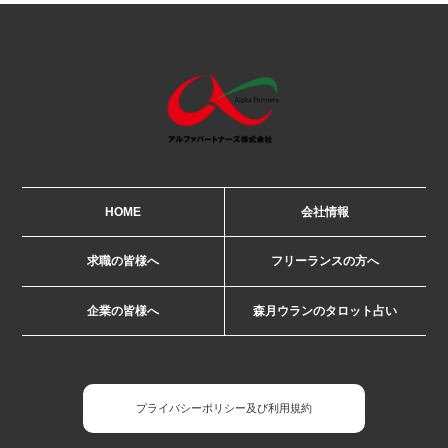
HOME
会社情報
求職の皆様へ
フリーランスの方へ
企業の皆様へ
森月ウランのタロット占い
プライバシーポリシー及び利用規約