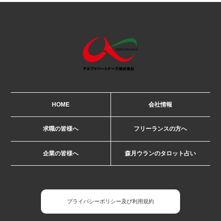
HOME
会社情報
求職の皆様へ
フリーランスの方へ
企業の皆様へ
森月ウランのタロット占い
プライバシーポリシー及び利用規約