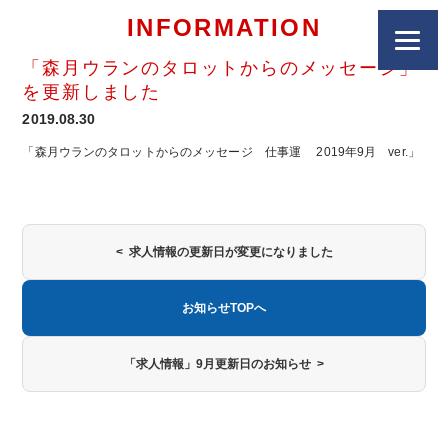
INFORMATION
「森月ウランのタロットからのメッセージ」
を更新しました
2019.08.30
「森月ウランのタロットからのメッセージ 仕事運 2019年9月 ver.」
< 求人情報の更新日が変更になりました
お知らせTOPへ
「求人情報」9月更新日のお知らせ >