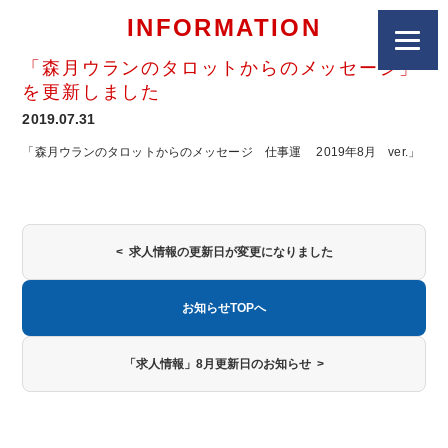
INFORMATION
「森月ウランのタロットからのメッセージ」
を更新しました
2019.07.31
「森月ウランのタロットからのメッセージ 仕事運 2019年8月 ver.」
< 求人情報の更新日が変更になりました
お知らせTOPへ
「求人情報」8月更新日のお知らせ >