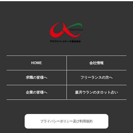
HOME
会社情報
求職の皆様へ
フリーランスの方へ
企業の皆様へ
森月ウランのタロット占い
プライバシーポリシー及び利用規約