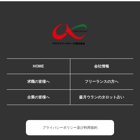
HOME
会社情報
求職の皆様へ
フリーランスの方へ
企業の皆様へ
森月ウランのタロット占い
プライバシーポリシー及び利用規約