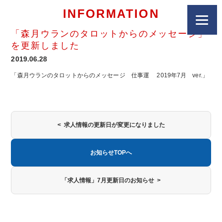
INFORMATION
「森月ウランのタロットからのメッセージ」
を更新しました
2019.06.28
「森月ウランのタロットからのメッセージ 仕事運 2019年7月 ver.」
< 求人情報の更新日が変更になりました
お知らせTOPへ
「求人情報」7月更新日のお知らせ >