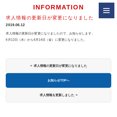
INFORMATION
求人情報の更新日が変更になりました
2019.06.12
求人情報の更新日が変更になりましたので、お知らせします。
6月12日（水）から6月14日（金）に変更になりました。
< 求人情報の更新日が変更になりました
お知らせTOPへ
求人情報を更新しました >