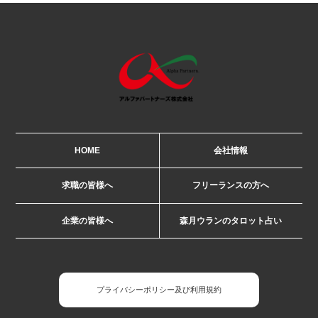
HOME
会社情報
求職の皆様へ
フリーランスの方へ
企業の皆様へ
森月ウランのタロット占い
プライバシーポリシー及び利用規約