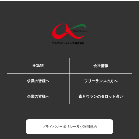
HOME
会社情報
求職の皆様へ
フリーランスの方へ
企業の皆様へ
森月ウランのタロット占い
プライバシーポリシー及び利用規約