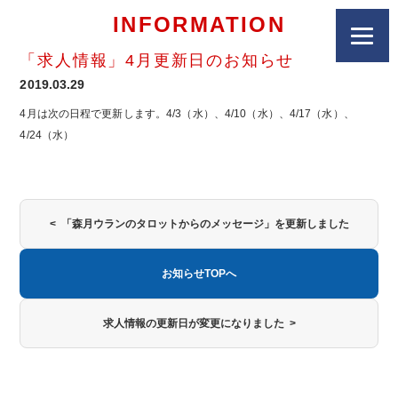
INFORMATION
「求人情報」4月更新日のお知らせ
2019.03.29
4月は次の日程で更新します。4/3（水）、4/10（水）、4/17（水）、
4/24（水）
< 「森月ウランのタロットからのメッセージ」を更新しました
お知らせTOPへ
求人情報の更新日が変更になりました >