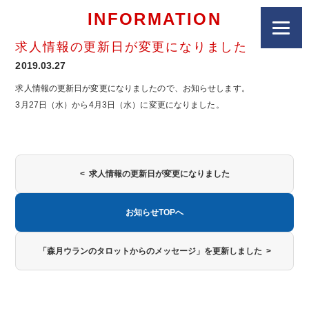
INFORMATION
求人情報の更新日が変更になりました
2019.03.27
求人情報の更新日が変更になりましたので、お知らせします。
3月27日（水）から4月3日（水）に変更になりました。
< 求人情報の更新日が変更になりました
お知らせTOPへ
「森月ウランのタロットからのメッセージ」を更新しました >