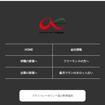
HOME
会社情報
求職の皆様へ
フリーランスの方へ
企業の皆様へ
森月ウランのタロット占い
プライバシーポリシー及び利用規約