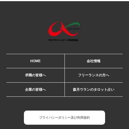
HOME
会社情報
求職の皆様へ
フリーランスの方へ
企業の皆様へ
森月ウランのタロット占い
プライバシーポリシー及び利用規約