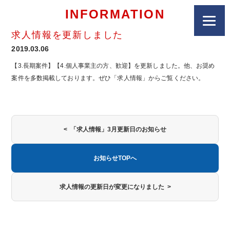
INFORMATION
求人情報を更新しました
2019.03.06
【3.長期案件】【4.個人事業主の方、歓迎】を更新しました。他、お奨め
案件を多数掲載しております。ぜひ「求人情報」からご覧ください。
< 「求人情報」3月更新日のお知らせ
お知らせTOPへ
求人情報の更新日が変更になりました >