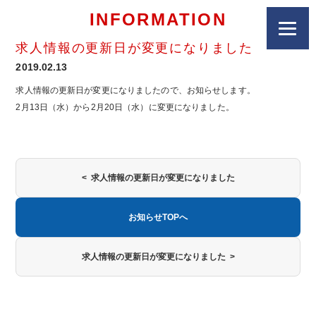
INFORMATION
求人情報の更新日が変更になりました
2019.02.13
求人情報の更新日が変更になりましたので、お知らせします。
2月13日（水）から2月20日（水）に変更になりました。
< 求人情報の更新日が変更になりました
お知らせTOPへ
求人情報の更新日が変更になりました >