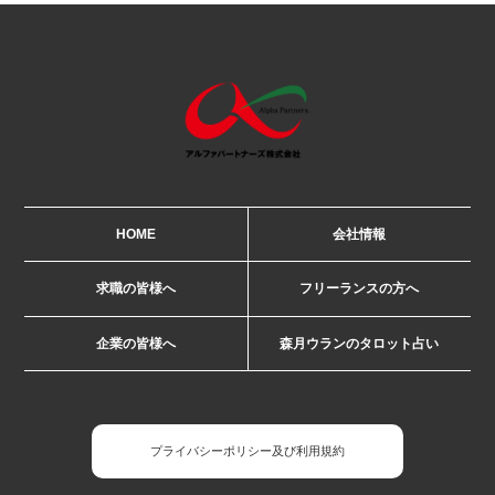
HOME
会社情報
求職の皆様へ
フリーランスの方へ
企業の皆様へ
森月ウランのタロット占い
プライバシーポリシー及び利用規約