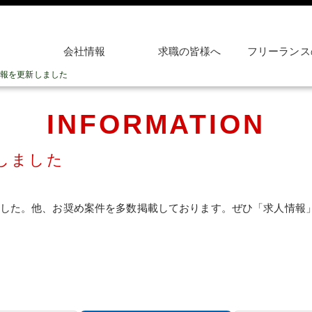
会社情報
求職の皆様へ
フリーランス
報を更新しました
INFORMATION
しました
ました。他、お奨め案件を多数掲載しております。ぜひ「求人情報