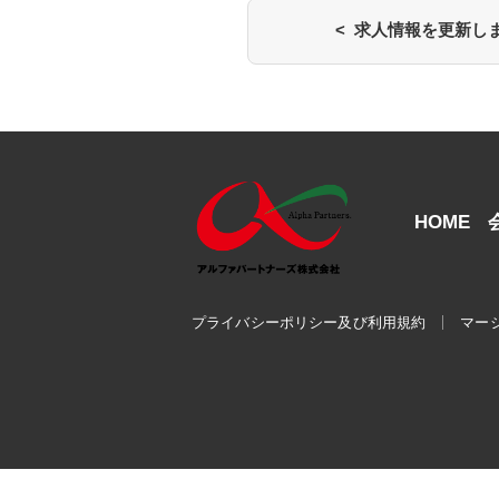
< 求人情報を更新し
HOME
プライバシーポリシー及び利用規約
マー