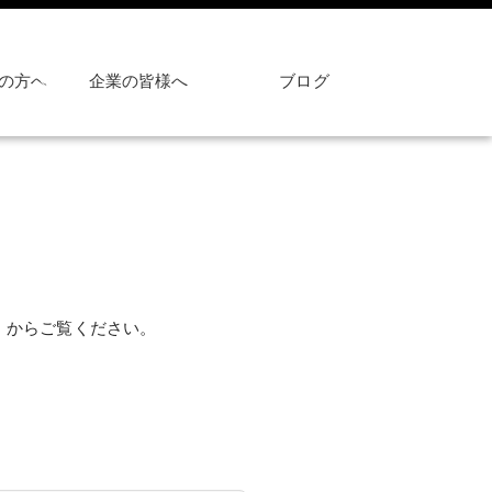
の方へ
企業の皆様へ
ブログ
」からご覧ください。