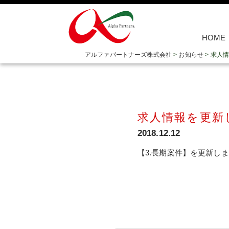
HOME
アルファパートナーズ株式会社
>
お知らせ
>
求人情
求人情報を更新
2018.12.12
【3.長期案件】を更新し