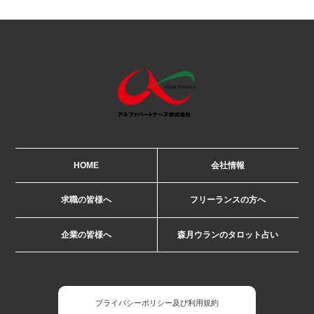
HOME
会社情報
求職の皆様へ
フリーランスの方へ
企業の皆様へ
森月ウランのタロット占い
プライバシーポリシー及び利用規約