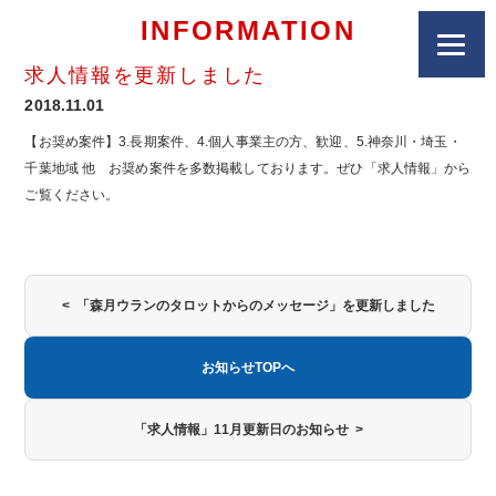
INFORMATION
求人情報を更新しました
2018.11.01
【お奨め案件】3.長期案件、4.個人事業主の方、歓迎、5.神奈川・埼玉・
千葉地域 他 お奨め案件を多数掲載しております。ぜひ「求人情報」から
ご覧ください。
< 「森月ウランのタロットからのメッセージ」を更新しました
お知らせTOPへ
「求人情報」11月更新日のお知らせ >