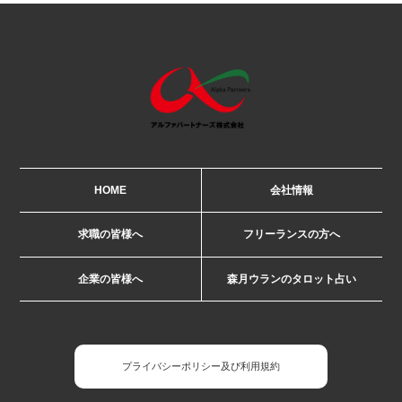
HOME
会社情報
求職の皆様へ
フリーランスの方へ
企業の皆様へ
森月ウランのタロット占い
プライバシーポリシー及び利用規約