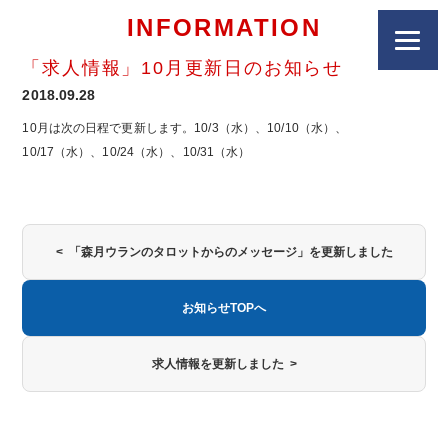
INFORMATION
「求人情報」10月更新日のお知らせ
2018.09.28
10月は次の日程で更新します。10/3（水）、10/10（水）、
10/17（水）、10/24（水）、10/31（水）
< 「森月ウランのタロットからのメッセージ」を更新しました
お知らせTOPへ
求人情報を更新しました >