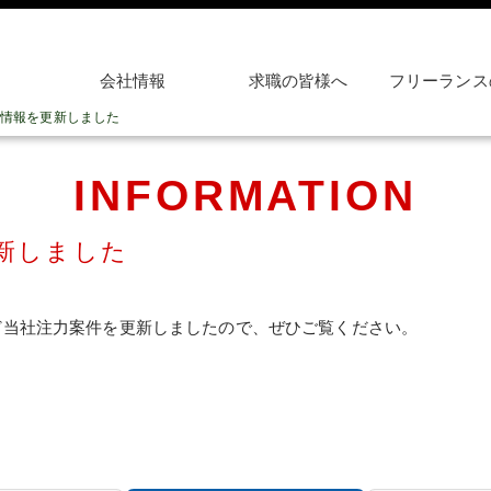
会社情報
求職の皆様へ
フリーランス
情報を更新しました
INFORMATION
新しました
ど当社注力案件を更新しましたので、ぜひご覧ください。