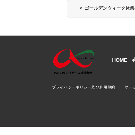
< ゴールデンウィーク休
HOME
プライバシーポリシー及び利用規約
マー