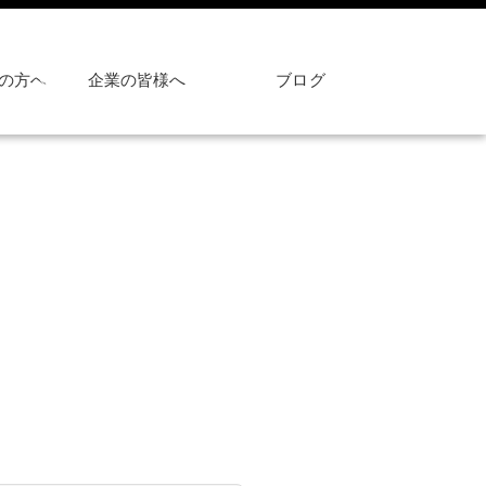
の方へ
企業の皆様へ
ブログ