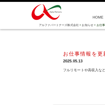
HOME
アルファパートナーズ株式会社
>
お知らせ
>
お仕事
お仕事情報を更
2025.05.13
フルリモートや高収入な