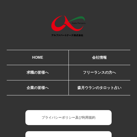
HOME
会社情報
求職の皆様へ
フリーランスの方へ
企業の皆様へ
森月ウランのタロット占い
プライバシーポリシー及び利用規約