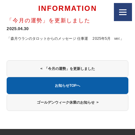
INFORMATION
「今月の運勢」を更新しました
2025.04.30
「森月ウランのタロットからのメッセージ 仕事運 2025年5月 ver.」
< 「今月の運勢」を更新しました
お知らせTOPへ
ゴールデンウィーク休業のお知らせ >