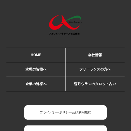
HOME
会社情報
求職の皆様へ
フリーランスの方へ
企業の皆様へ
森月ウランのタロット占い
プライバシーポリシー及び利用規約