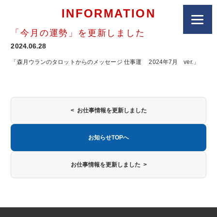
INFORMATION
「今月の運勢」を更新しました
2024.06.28
「森月ウランのタロットからのメッセージ 仕事運 2024年7月 ver.」
< お仕事情報を更新しました
お知らせTOPへ
お仕事情報を更新しました >