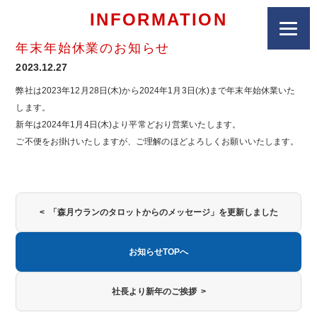
INFORMATION
年末年始休業のお知らせ
2023.12.27
弊社は2023年12月28日(木)から2024年1月3日(水)まで年末年始休業いた
します。
新年は2024年1月4日(木)より平常どおり営業いたします。
ご不便をお掛けいたしますが、ご理解のほどよろしくお願いいたします。
< 「森月ウランのタロットからのメッセージ」を更新しました
お知らせTOPへ
社長より新年のご挨拶 >