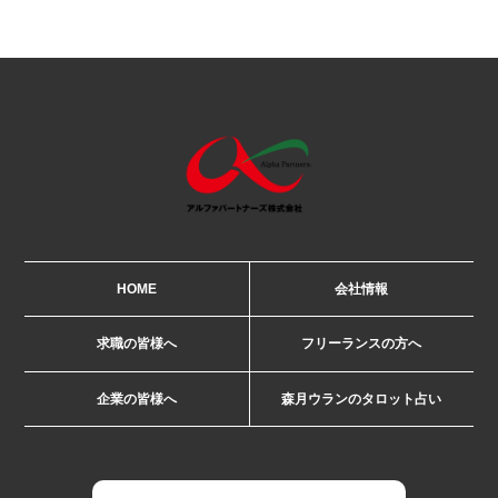
HOME
会社情報
求職の皆様へ
フリーランスの方へ
企業の皆様へ
森月ウランのタロット占い