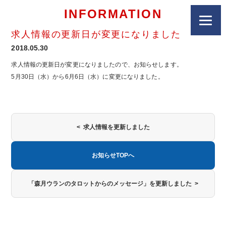
INFORMATION
求人情報の更新日が変更になりました
2018.05.30
求人情報の更新日が変更になりましたので、お知らせします。
5月30日（水）から6月6日（水）に変更になりました。
< 求人情報を更新しました
お知らせTOPへ
「森月ウランのタロットからのメッセージ」を更新しました >