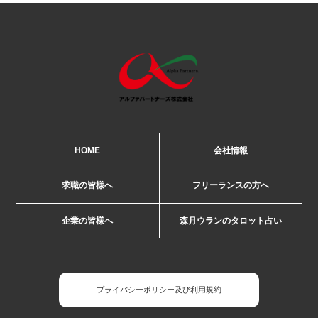
HOME
会社情報
求職の皆様へ
フリーランスの方へ
企業の皆様へ
森月ウランのタロット占い
プライバシーポリシー及び利用規約