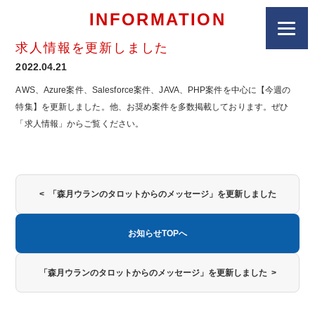
INFORMATION
求人情報を更新しました
2022.04.21
AWS、Azure案件、Salesforce案件、JAVA、PHP案件を中心に【今週の
特集】を更新しました。他、お奨め案件を多数掲載しております。ぜひ
「求人情報」からご覧ください。
< 「森月ウランのタロットからのメッセージ」を更新しました
お知らせTOPへ
「森月ウランのタロットからのメッセージ」を更新しました >