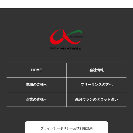
HOME
会社情報
求職の皆様へ
フリーランスの方へ
企業の皆様へ
森月ウランのタロット占い
プライバシーポリシー及び利用規約