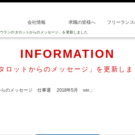
会社情報
求職の皆様へ
フリーランス
ウランのタロットからのメッセージ」を更新しました
INFORMATION
タロットからのメッセージ」を更新しま
のメッセージ 仕事運 2018年5月 ver.」