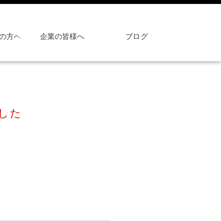
の方へ
企業の皆様へ
ブログ
した