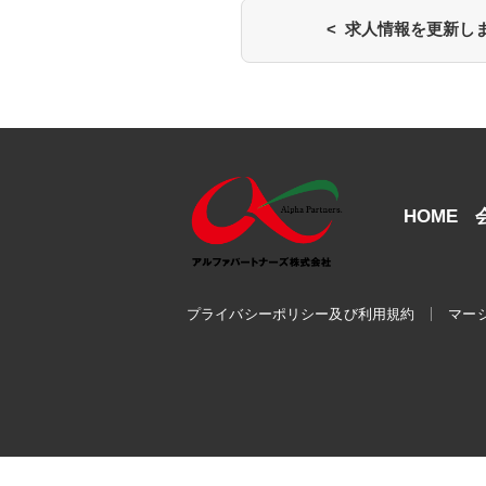
< 求人情報を更新し
HOME
プライバシーポリシー及び利用規約
マー