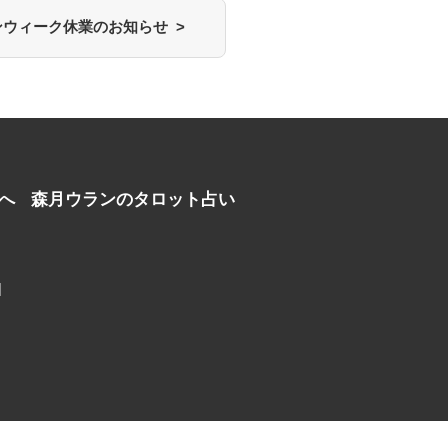
ウィーク休業のお知らせ >
へ
森月ウランのタロット占い