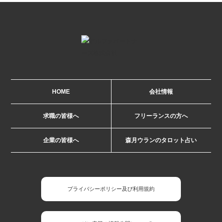
HOME
会社情報
求職の皆様へ
フリーランスの方へ
企業の皆様へ
森月ウランのタロット占い
プライバシーポリシー及び利用規約