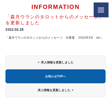
INFORMATION
「森月ウランのタロットからのメッセージ」
を更新しました
2022.02.28
「森月ウランのタロットからのメッセージ 仕事運 2022年3月 ver.」
< 求人情報を更新しました
お知らせTOPへ
求人情報を更新しました >