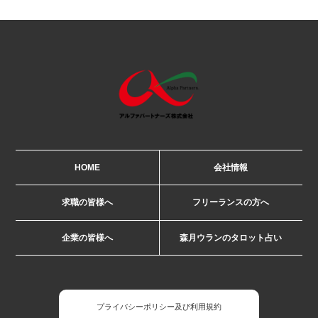
HOME
会社情報
求職の皆様へ
フリーランスの方へ
企業の皆様へ
森月ウランのタロット占い
プライバシーポリシー及び利用規約