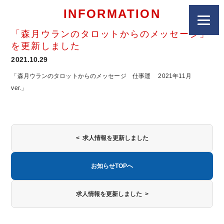
INFORMATION
「森月ウランのタロットからのメッセージ」
を更新しました
2021.10.29
「森月ウランのタロットからのメッセージ 仕事運 2021年11月
ver.」
< 求人情報を更新しました
お知らせTOPへ
求人情報を更新しました >