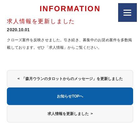
INFORMATION
求人情報を更新しました
2020.10.01
クローズ案件を反映させました。引き続き、募集中のお奨め案件を多数掲
載しております。ぜひ「求人情報」からご覧ください。
< 「森月ウランのタロットからのメッセージ」を更新しました
お知らせTOPへ
求人情報を更新しました >