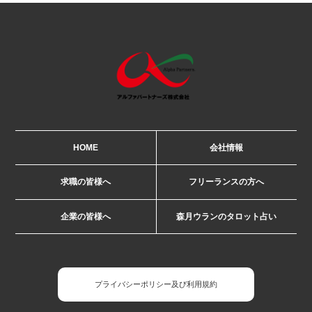
HOME
会社情報
求職の皆様へ
フリーランスの方へ
企業の皆様へ
森月ウランのタロット占い
プライバシーポリシー及び利用規約