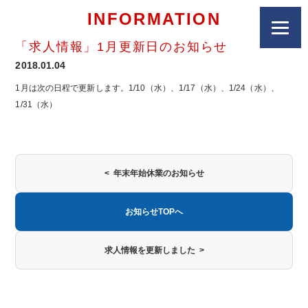
INFORMATION
「求人情報」1月更新日のお知らせ
2018.01.04
1月は次の日程で更新します。1/10（水）、1/17（水）、1/24（水）、
1/31（水）
< 年末年始休業のお知らせ
お知らせTOPへ
求人情報を更新しました >