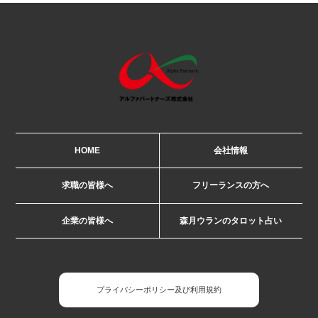
HOME
会社情報
求職の皆様へ
フリーランスの方へ
企業の皆様へ
森月ウランのタロット占い
プライバシーポリシー及び利用規約