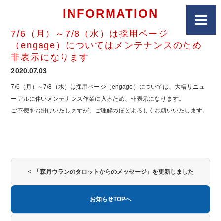
INFORMATION
7/6（月）～7/8（水）は採用ページ
（engage）についてはメンテナンスのため
非表示になります
2020.07.03
7/6（月）～7/8（水）は採用ページ（engage）については、大幅リニュ
ーアルに伴いメンテナンス作業に入るため、非表示になります。
ご不便をお掛けいたしますが、ご理解のほどよろしくお願いいたします。
< 「森月ウランのタロットからのメッセージ」を更新しました
お知らせTOPへ