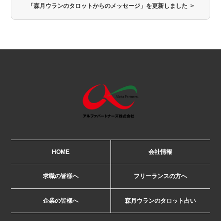
「森月ウランのタロットからのメッセージ」を更新しました >
HOME
会社情報
求職の皆様へ
フリーランスの方へ
企業の皆様へ
森月ウランのタロット占い