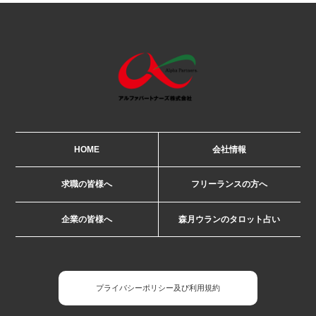
HOME
会社情報
求職の皆様へ
フリーランスの方へ
企業の皆様へ
森月ウランのタロット占い
プライバシーポリシー及び利用規約