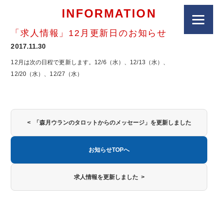
INFORMATION
「求人情報」12月更新日のお知らせ
2017.11.30
12月は次の日程で更新します。12/6（水）、12/13（水）、
12/20（水）、12/27（水）
< 「森月ウランのタロットからのメッセージ」を更新しました
お知らせTOPへ
求人情報を更新しました >