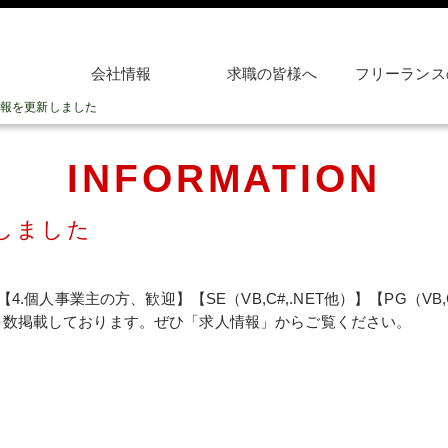
会社情報
求職の皆様へ
フリーランス
報を更新しました
INFORMATION
しました
【4.個人事業主の方、歓迎】【SE（VB,C#,.NET他）】【PG（VB,
多数掲載しております。ぜひ「求人情報」からご覧ください。