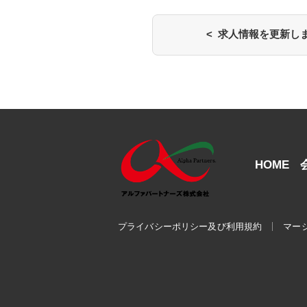
< 求人情報を更新し
HOME
プライバシーポリシー及び利用規約
マー