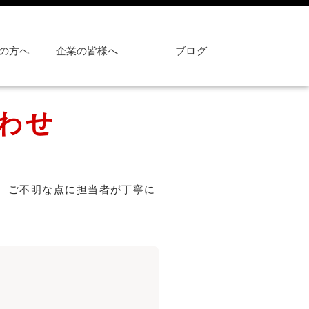
の方へ
企業の皆様へ
ブログ
わせ
、ご不明な点に担当者が丁寧に