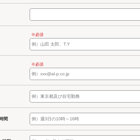
※必須
※必須
/時間