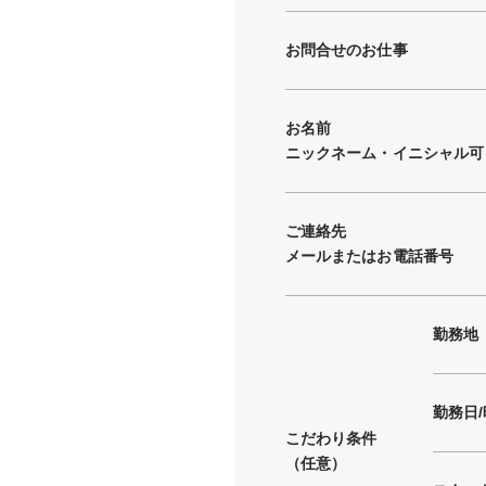
お問合せのお仕事
お名前
ニックネーム・イニシャル可
ご連絡先
メールまたはお電話番号
勤務地
勤務日
こだわり条件
（任意）