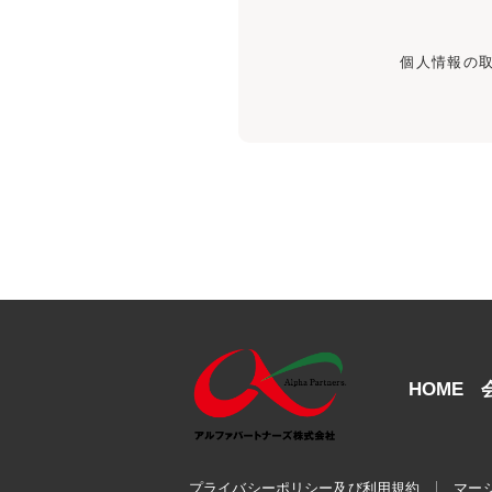
個人情報の
HOME
プライバシーポリシー及び利用規約
マー