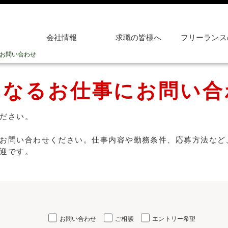
会社情報
求職の皆様へ
フリーランス
お問い合わせ
になるお仕事にお問い合
ださい。
お問い合わせください。仕事内容や勤務条件、応募方法など
迎です。
お問い合わせ
ご相談
エントリー希望