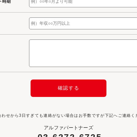
ト時期
合わせから3日すぎても連絡がない場合はお手数ですが下記へご連絡く
アルファパートナーズ