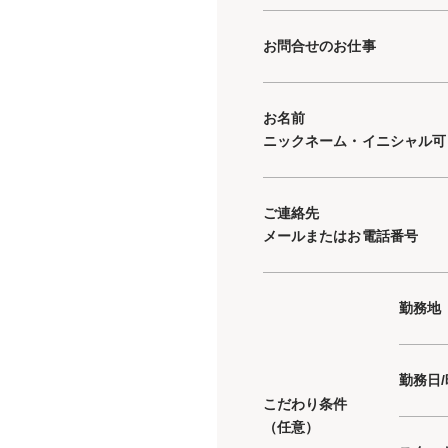
お問合せのお仕事
お名前
ニックネーム・イニシャル可
ご連絡先
メールまたはお電話番号
勤務地
勤務日
こだわり条件
（任意）