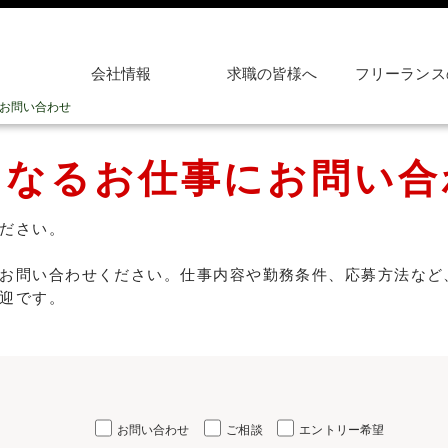
会社情報
求職の皆様へ
フリーランス
お問い合わせ
になるお仕事にお問い合
ださい。
お問い合わせください。仕事内容や勤務条件、応募方法など
迎です。
お問い合わせ
ご相談
エントリー希望