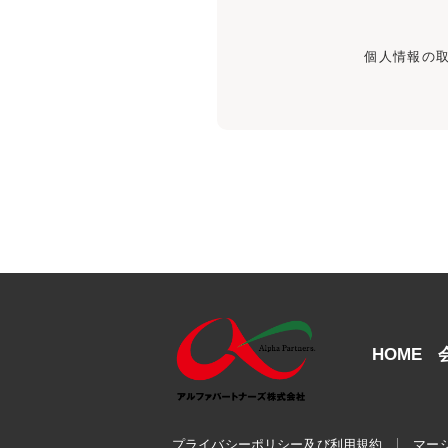
個人情報の
HOME
プライバシーポリシー及び利用規約
マー