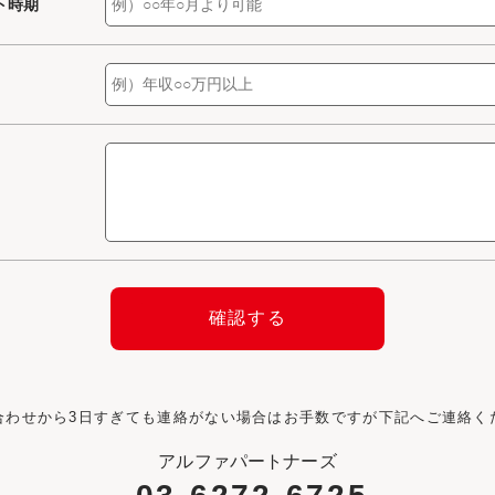
ト時期
合わせから3日すぎても連絡がない場合はお手数ですが下記へご連絡く
アルファパートナーズ