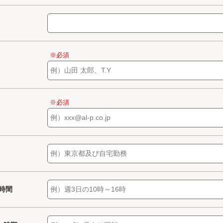
※必須
※必須
/時間