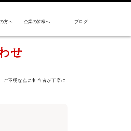
の方へ
企業の皆様へ
ブログ
わせ
、ご不明な点に担当者が丁寧に