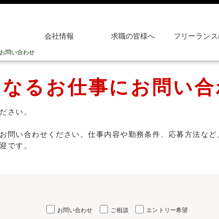
会社情報
求職の皆様へ
フリーランス
お問い合わせ
になるお仕事にお問い合
ださい。
お問い合わせください。仕事内容や勤務条件、応募方法など
迎です。
お問い合わせ
ご相談
エントリー希望