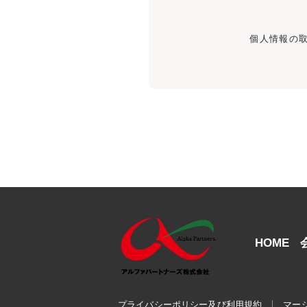
個人情報の
HOME
プライバシーポリシー及び利用規約
マー