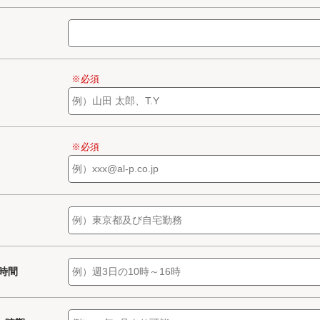
※必須
※必須
/時間