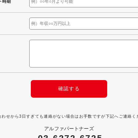
ト時期
合わせから3日すぎても連絡がない場合はお手数ですが下記へご連絡く
アルファパートナーズ