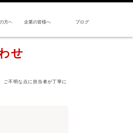
の方へ
企業の皆様へ
ブログ
わせ
、ご不明な点に担当者が丁寧に