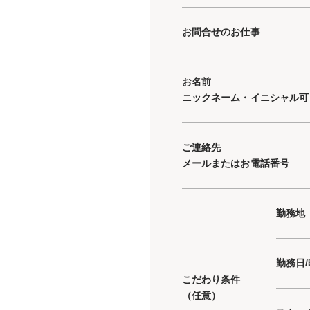
お問合せのお仕事
お名前
ニックネーム・イニシャル可
ご連絡先
メールまたはお電話番号
勤務地
勤務日
こだわり条件
（任意）