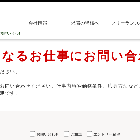
会社情報
求職の皆様へ
フリーランス
お問い合わせ
になるお仕事にお問い合
ださい。
お問い合わせください。仕事内容や勤務条件、応募方法など
迎です。
お問い合わせ
ご相談
エントリー希望