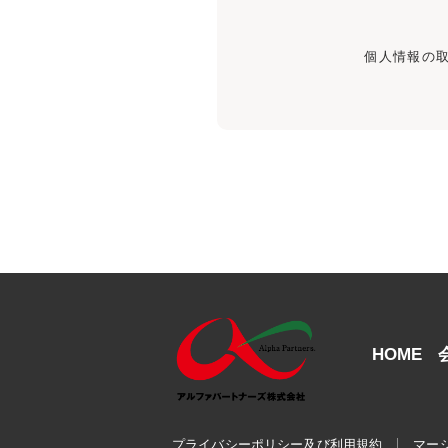
個人情報の
HOME
プライバシーポリシー及び利用規約
マー