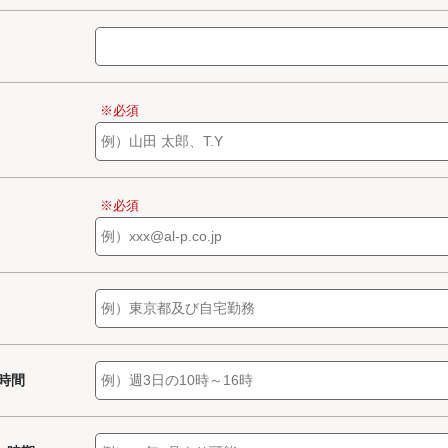
※必須
※必須
/時間