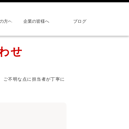
の方へ
企業の皆様へ
ブログ
わせ
、ご不明な点に担当者が丁寧に