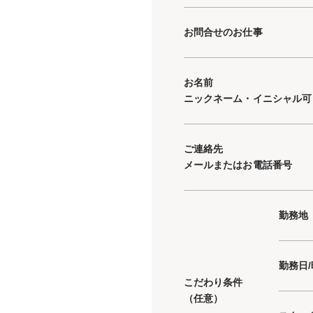
お問合せのお仕事
お名前
ニックネーム・イニシャル可
ご連絡先
メールまたはお電話番号
勤務地
勤務日
こだわり条件
（任意）