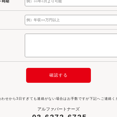
ト時期
合わせから3日すぎても連絡がない場合はお手数ですが下記へご連絡く
アルファパートナーズ