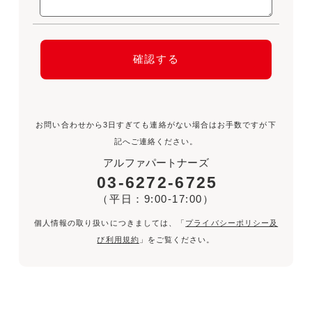
お問い合わせから3日すぎても連絡がない場合はお手数ですが下
記へご連絡ください。
アルファパートナーズ
03-6272-6725
（平日：9:00-17:00）
個人情報の取り扱いにつきましては、「
プライバシーポリシー及
び利用規約
」をご覧ください。