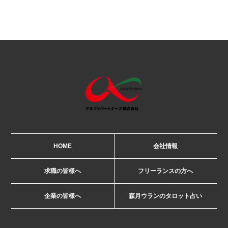
HOME
会社情報
求職の皆様へ
フリーランスの方へ
企業の皆様へ
森月ウランのタロット占い