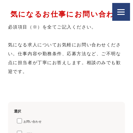
気になるお仕事にお問い合わせ
必須項目（※）を全てご記入ください。
気になる求人についてお気軽にお問い合わせくださ
い。仕事内容や勤務条件、応募方法など、ご不明な
点に担当者が丁寧にお答えします。相談のみでも歓
迎です。
選択
お問い合わせ