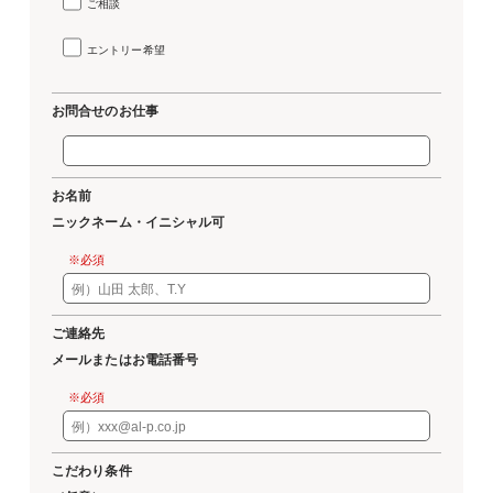
ご相談
エントリー希望
お問合せのお仕事
お名前
ニックネーム・イニシャル可
※必須
ご連絡先
メールまたはお電話番号
※必須
こだわり条件