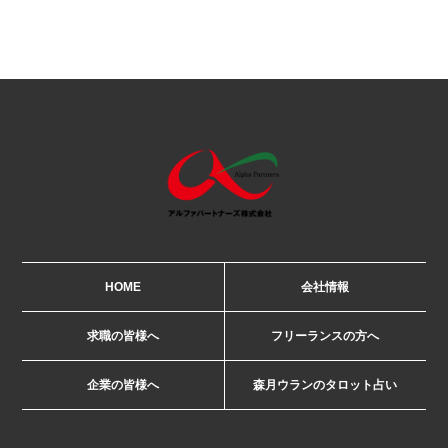
HOME
会社情報
求職の皆様へ
フリーランスの方へ
企業の皆様へ
森月ウランのタロット占い