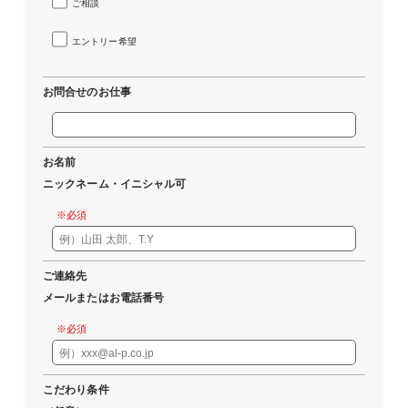
ご相談
エントリー希望
お問合せのお仕事
お名前
ニックネーム・イニシャル可
※必須
ご連絡先
メールまたはお電話番号
※必須
こだわり条件