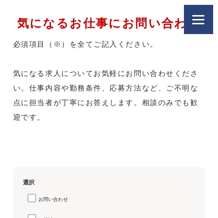
気になるお仕事にお問い合わせ
必須項目（※）を全てご記入ください。
気になる求人についてお気軽にお問い合わせくださ
い。仕事内容や勤務条件、応募方法など、ご不明な
点に担当者が丁寧にお答えします。相談のみでも歓
迎です。
選択
お問い合わせ