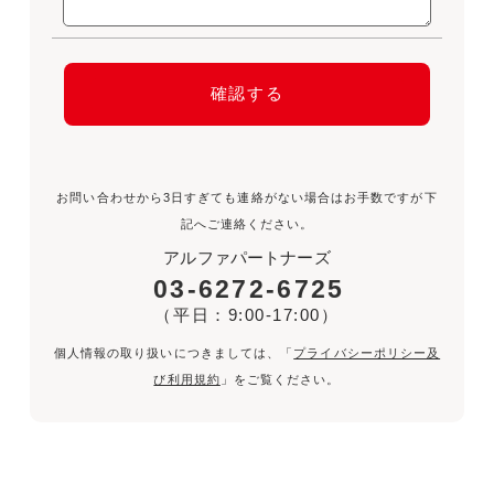
お問い合わせから3日すぎても連絡がない場合はお手数ですが下
記へご連絡ください。
アルファパートナーズ
03-6272-6725
（平日：9:00-17:00）
個人情報の取り扱いにつきましては、「
プライバシーポリシー及
び利用規約
」をご覧ください。