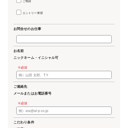
ご相談
エントリー希望
お問合せのお仕事
お名前
ニックネーム・イニシャル可
※必須
ご連絡先
メールまたはお電話番号
※必須
こだわり条件