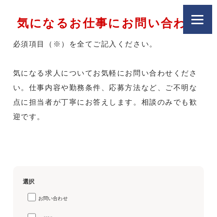
気になるお仕事にお問い合わせ
必須項目（※）を全てご記入ください。
気になる求人についてお気軽にお問い合わせくださ
い。仕事内容や勤務条件、応募方法など、ご不明な
点に担当者が丁寧にお答えします。相談のみでも歓
迎です。
選択
お問い合わせ