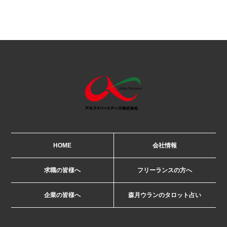
HOME
会社情報
求職の皆様へ
フリーランスの方へ
企業の皆様へ
森月ウランのタロット占い