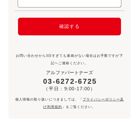
お問い合わせから3日すぎても連絡がない場合はお手数ですが下
記へご連絡ください。
アルファパートナーズ
03-6272-6725
（平日：9:00-17:00）
個人情報の取り扱いにつきましては、「
プライバシーポリシー及
び利用規約
」をご覧ください。