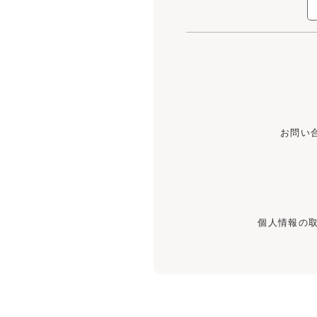
お問い
個人情報の