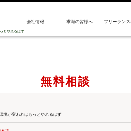
会社情報
求職の皆様へ
フリーランス
っとやれるはず
無料相談
.環境が変わればもっとやれるはず
※必須