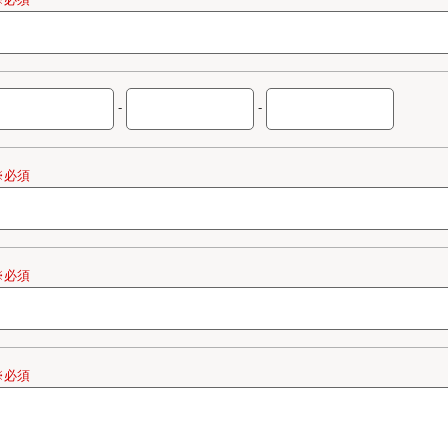
-
-
※必須
※必須
※必須