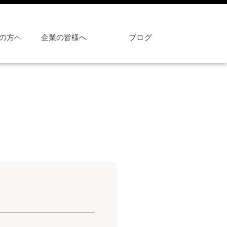
の方へ
企業の皆様へ
ブログ