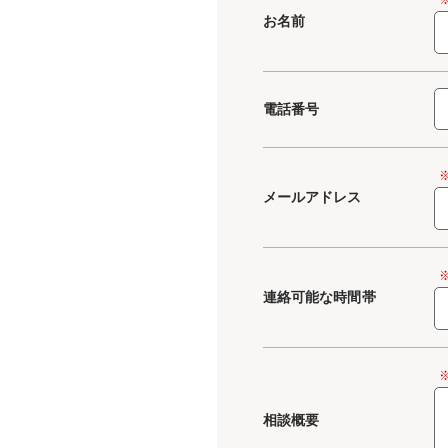
お名前
電話番号
メールアドレス
連絡可能な時間帯
相談概要