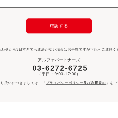
合わせから3日すぎても連絡がない場合はお手数ですが下記へご連絡く
アルファパートナーズ
03-6272-6725
（平日：9:00-17:00）
取り扱いにつきましては、「
プライバシーポリシー及び利用規約
」をご